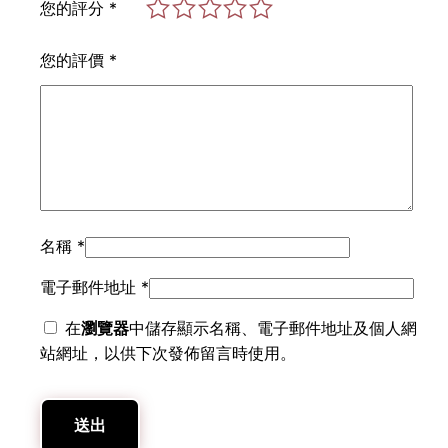
您的評分
*
您的評價
*
名稱
*
電子郵件地址
*
在
瀏覽器
中儲存顯示名稱、電子郵件地址及個人網
站網址，以供下次發佈留言時使用。