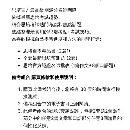
思培官方最高級別滿分名師團隊
依據最新思培考試趨勢。
結合思培考試熱門考點和熱點話題,
總結整理最實用的思培考點+考試技巧。
為喜歡根據自己學習進度和方法的同學打造:
思培自學精品書 (2選1)
全套最新思培預測題 (2套)
思培官方認證名師批改 (1篇作文+8個口語題)
備考組合 購買條款和使用說明：
購買此備考組合後，您將有 30 天的時間進行模
擬測試。
備考組合中的電子書可上網閱讀。
此備考組合的測試套題點評，包括2套題2個寫作
部分中的任意2篇文章和口語部分任意8個題目的
個性化反饋。