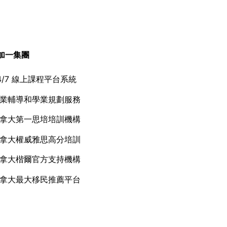
加一集團
4/7 線上課程平台系統
業輔導和學業規劃服務
拿大第一思培培訓機構
拿大權威雅思高分培訓
拿大楷爾官方支持機構
拿大最大移民推薦平台