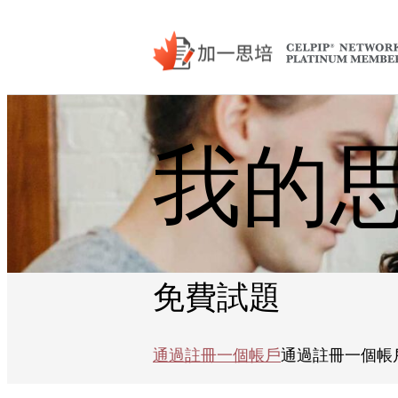
我的
免費試題
通過註冊一個帳戶
通過註冊一個帳