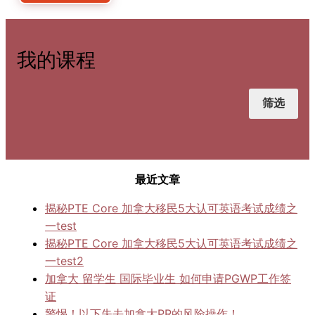
我的课程
筛选
最近文章
揭秘PTE Core 加拿大移民5大认可英语考试成绩之
一test
揭秘PTE Core 加拿大移民5大认可英语考试成绩之
一test2
加拿大 留学生 国际毕业生 如何申请PGWP工作签
证
警惕！以下失去加拿大PR的风险操作！