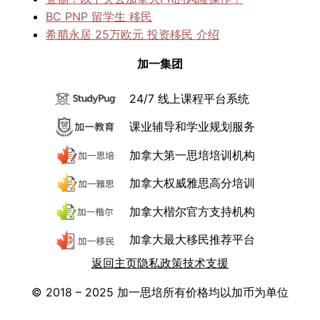
BC PNP 留学生 移民
希腊永居 25万欧元 投资移民 介绍
加一集团
24/7 线上课程平台系统
课业辅导和学业规划服务
加拿大第一思培培训机构
加拿大权威雅思高分培训
加拿大楷尔官方支持机构
加拿大最大移民推荐平台
返回主页
隐私政策
技术支援
© 2018 – 2025 加一思培
所有价格均以加币为单位